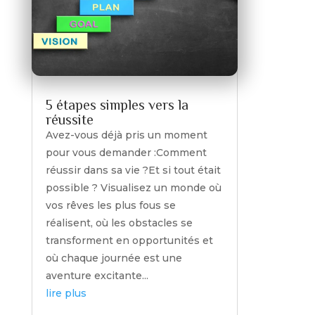
5 étapes simples vers la
réussite
Avez-vous déjà pris un moment
pour vous demander :Comment
réussir dans sa vie ?Et si tout était
possible ? Visualisez un monde où
vos rêves les plus fous se
réalisent, où les obstacles se
transforment en opportunités et
où chaque journée est une
aventure excitante...
lire plus