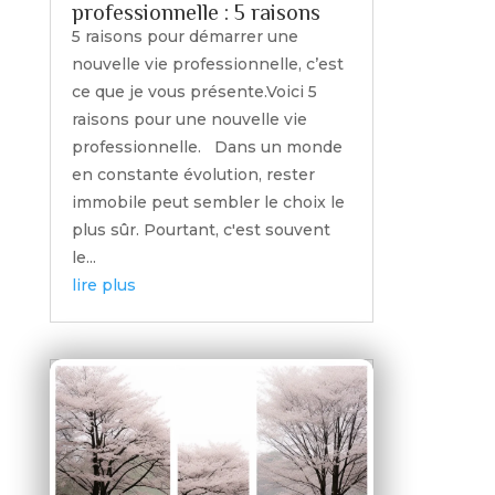
professionnelle : 5 raisons
5 raisons pour démarrer une
nouvelle vie professionnelle, c’est
ce que je vous présente.Voici 5
raisons pour une nouvelle vie
professionnelle. Dans un monde
en constante évolution, rester
immobile peut sembler le choix le
plus sûr. Pourtant, c'est souvent
le...
lire plus