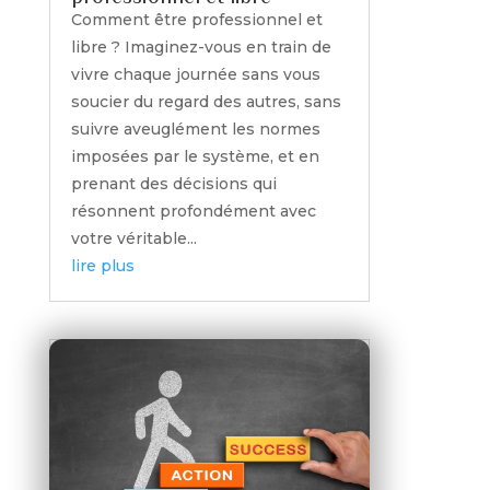
Comment être professionnel et
libre ? Imaginez-vous en train de
vivre chaque journée sans vous
soucier du regard des autres, sans
suivre aveuglément les normes
imposées par le système, et en
prenant des décisions qui
résonnent profondément avec
votre véritable...
lire plus