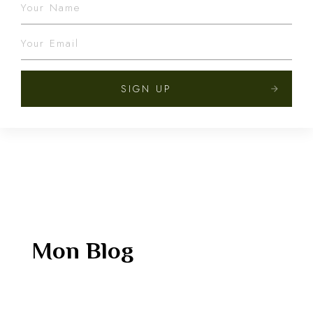
SIGN UP
Mon Blog