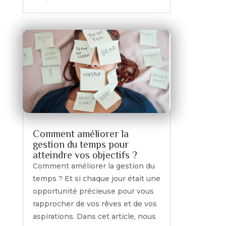
Comment améliorer la
gestion du temps pour
atteindre vos objectifs ?
Comment améliorer la gestion du
temps ? Et si chaque jour était une
opportunité précieuse pour vous
rapprocher de vos rêves et de vos
aspirations. Dans cet article, nous