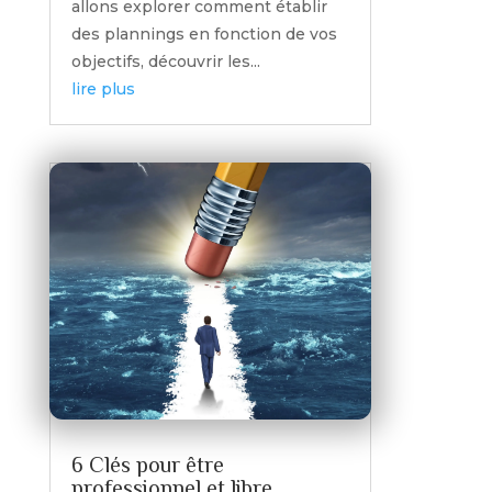
allons explorer comment établir
des plannings en fonction de vos
objectifs, découvrir les...
lire plus
6 Clés pour être
professionnel et libre