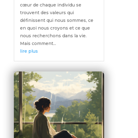
cœur de chaque individu se
trouvent des valeurs qui
définissent qui nous sommes, ce
en quoi nous croyons et ce que
nous recherchons dans la vie.
Mais comment...
lire plus