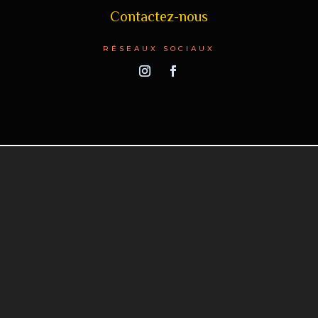
Contactez-nous
RÉSEAUX SOCIAUX