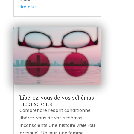
lire plus
Libérez-vous de vos schémas
inconscients
Comprendre l'esprit conditionné :
libérez-vous de vos schémas
inconscients.Une histoire vraie (ou
presque) Un jour, une femme