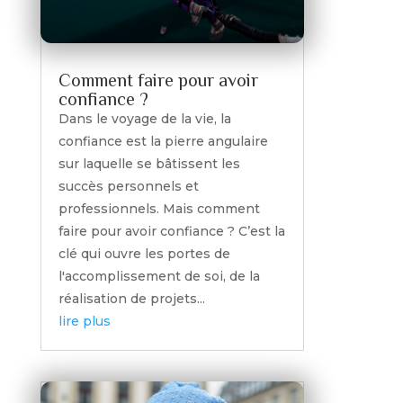
Comment faire pour avoir
confiance ?
Dans le voyage de la vie, la
confiance est la pierre angulaire
sur laquelle se bâtissent les
succès personnels et
professionnels. Mais comment
faire pour avoir confiance ? C’est la
clé qui ouvre les portes de
l'accomplissement de soi, de la
réalisation de projets...
lire plus