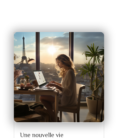
Une nouvelle vie