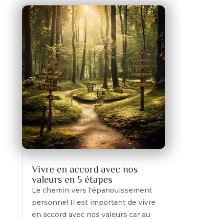
Vivre en accord avec nos
valeurs en 5 étapes
Le chemin vers l'épanouissement
personnel Il est important de vivre
en accord avec nos valeurs car au