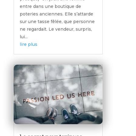
entre dans une boutique de
poteries anciennes. Elle s’attarde
sur une tasse fêlée, que personne
ne regardait. Le vendeur, surpris,
lui...
lire plus