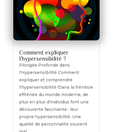
Comment expliquer
l’hypersensibilité ?
Plongée Profonde dans
l'Hypersensibilité Comment
expliquer et comprendre
l'hypersensibilité !Dans la frénésie
effrénée du monde moderne, de
plus en plus d'individus font une
découverte fascinante : leur
propre hypersensibilité. Une
qualité de personnalité souvent
mal...