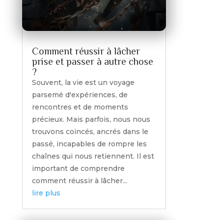
Comment réussir à lâcher
prise et passer à autre chose
?
Souvent, la vie est un voyage
parsemé d'expériences, de
rencontres et de moments
précieux. Mais parfois, nous nous
trouvons coincés, ancrés dans le
passé, incapables de rompre les
chaînes qui nous retiennent. Il est
important de comprendre
comment réussir à lâcher...
lire plus