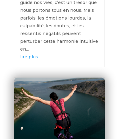
guide nos vies, c’est un trésor que
nous portons tous en nous. Mais
parfois, les émotions lourdes, la
culpabilité, les doutes, et les
ressentis négatifs peuvent
perturber cette harmonie intuitive
en...
lire plus