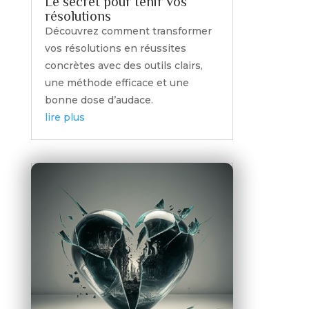
Le secret pour tenir vos
résolutions
Découvrez comment transformer
vos résolutions en réussites
concrètes avec des outils clairs,
une méthode efficace et une
bonne dose d’audace.
lire plus