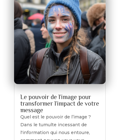
Le pouvoir de l’image pour
transformer l’impact de votre
message
Quel est le pouvoir de l’image ?
Dans le tumulte incessant de
l'information qui nous entoure,