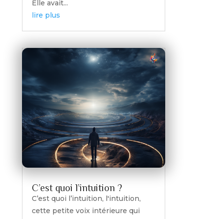
Elle avait...
lire plus
C’est quoi l’intuition ?
C’est quoi l’intuition, l'intuition,
cette petite voix intérieure qui