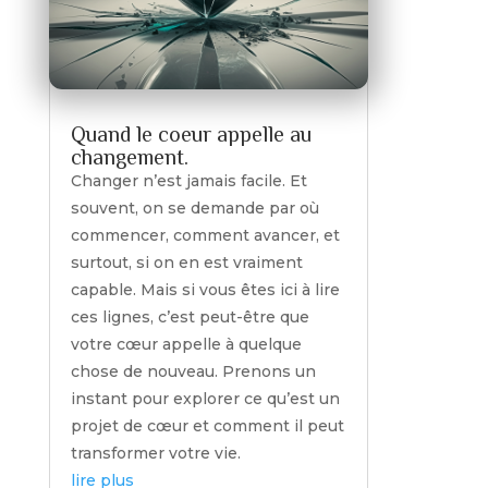
Quand le coeur appelle au
changement.
Changer n’est jamais facile. Et
souvent, on se demande par où
commencer, comment avancer, et
surtout, si on en est vraiment
capable. Mais si vous êtes ici à lire
ces lignes, c’est peut-être que
votre cœur appelle à quelque
chose de nouveau. Prenons un
instant pour explorer ce qu’est un
projet de cœur et comment il peut
transformer votre vie.
lire plus