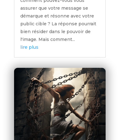
comment pouvez-vous vous
assurer que votre message se
démarque et résonne avec votre
public cible ? La réponse pourrait
bien résider dans le pouvoir de
l'image. Mais comment...
lire plus