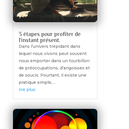
3 étapes pour profiter de
l’instant présent.
Dans l’univers trépidant dans
lequel nous vivons peut souvent
nous emporter dans un tourbillon
de préoccupations, d’angoisses et
de soucis. Pourtant, il existe une
pratique simple,…
lire plus