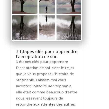
3 Étapes clés pour apprendre
l’acceptation de soi.
3 étapes clés pour apprendre
l’acceptation de soi, c’est le trajet
que je vous propose.L’histoire de
Stéphanie. Laissez-moi vous
raconter l’histoire de Stéphanie,
elle était comme beaucoup d'entre
nous, essayant toujours de
répondre aux attentes des autres.