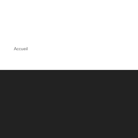
Accueil