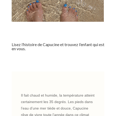
Lisez l’histoire de Capucine et trouvez l’enfant qui est
en vous.
Il fait chaud et humide, la température atteint
certainement les 35 degrés. Les pieds dans
l’eau d’une mer tiède et douce, Capucine
rêve de vivre toute l’année dans ce climat