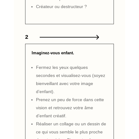
Créateur ou destructeur ?
2
Imaginez-vous enfant.
Fermez les yeux quelques
secondes et visualisez-vous (soyez
bienveillant avec votre image
d’enfant).
Prenez un peu de force dans cette
vision et retrouvez votre âme
d’enfant créatif.
Réaliser un collage ou un dessin de
ce qui vous semble le plus proche