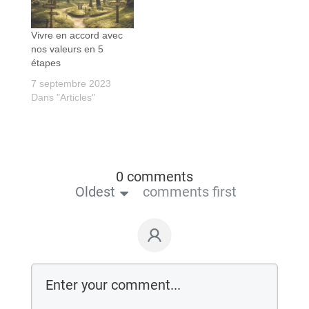
Vivre en accord avec
nos valeurs en 5
étapes
7 septembre 2023
Dans "Articles"
0 comments
Oldest
comments first