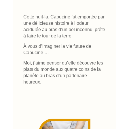
Cette nuit-là, Capucine fut emportée par
une délicieuse histoire à l’odeur
acidulée au bras d’un bel inconnu, prête
à faire le tour de la terre.
À vous d’imaginer la vie future de
Capucine …
Moi, j’aime penser qu’elle découvre les
plats du monde aux quatre coins de la
planète au bras d’un partenaire
heureux.