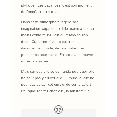
idyllique. Les vacances, c’est son moment
de l’année le plus attendu.
Dans cette atmosphère légère son
imagination vagabonde. Elle aspire à une vie
moins conformiste, loin du métro-boulot-
dodo. Capucine rêve de cuisiner, de
découvrir le monde, de rencontrer des
personnes heureuses. Elle souhaite trouver
un sens à sa vie.
Mais surtout, elle se demande pourquoi, elle
ne peut pas y arriver elle ? Pourquoi elle ne
peut pas quitter cet emploi de comptable ?
Pourquoi rentrer chez elle, la fait frémir ?