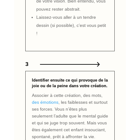
de votre vision. Bien entendu, vous
pouvez rester abstrait.
Laissez-vous aller à un tendre
dessin (si possible), c’est vous petit
!
3
Identifier ensuite ce qui provoque de la
joie ou de la peine dans votre création.
Associer à cette création, des mots,
des émotions
, les faiblesses et surtout
ses forces. Vous n’êtes plus
seulement l’adulte que le mental guide
et qui se juge trop souvent. Mais vous
êtes également cet enfant insouciant,
spontané, prêt à affronter la vie.