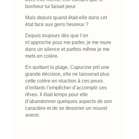
bonheur lui faisait peur.
Mais depuis quand était-elle dans cet
état face aux gens heureux ?
Depuis toujours dès que l’on
m’approche pour me parler, je me mure
dans un silence et parfois même je me
mets en colère.
En quittant la plage, Capucine prit une
grande décision, elle ne laisserait plus
cette colère en réaction à ces peurs
d’enfants l’empêcher d’accomplir ces
rêves. Il était temps pour elle
d’abandonner quelques aspects de son
caractère et de se dessiner un nouvel
avenir.