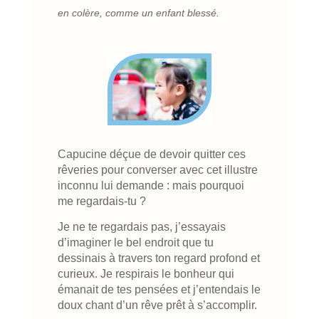
en colère, comme un enfant blessé.
Capucine déçue de devoir quitter ces
rêveries pour converser avec cet illustre
inconnu lui demande : mais pourquoi
me regardais-tu ?
Je ne te regardais pas, j’essayais
d’imaginer le bel endroit que tu
dessinais à travers ton regard profond et
curieux. Je respirais le bonheur qui
émanait de tes pensées et j’entendais le
doux chant d’un rêve prêt à s’accomplir.