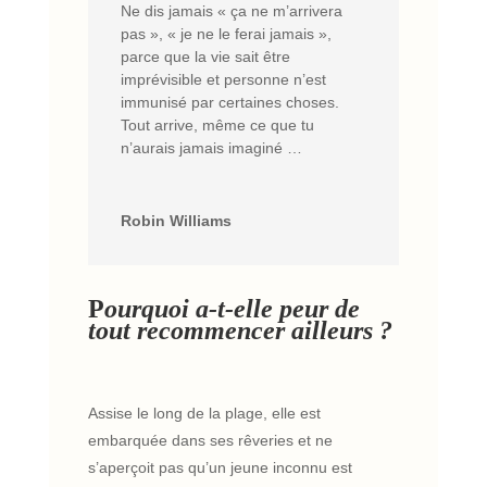
Ne dis jamais « ça ne m’arrivera
pas », « je ne le ferai jamais »,
parce que la vie sait être
imprévisible et personne n’est
immunisé par certaines choses.
Tout arrive, même ce que tu
n’aurais jamais imaginé …
Robin Williams
P
ourquoi a-t-elle peur de
tout recommencer ailleurs ?
Assise le long de la plage, elle est
embarquée dans ses rêveries et ne
s’aperçoit pas qu’un jeune inconnu est