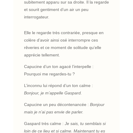
subitement apparu sur sa droite. Il la regarde
et sourit gentiment d’un air un peu
interrogateur.
Elle le regarde très contrariée, presque en
colère d’avoir ainsi osé interrompre ces
rêveries et ce moment de solitude qu’elle
apprécie tellement.
Capucine d’un ton agacé l’interpelle :
Pourquoi me regardes-tu ?
L’inconnu lui répond d’un ton calme :
Bonjour, je m’appelle Gaspard.
Capucine un peu décontenancée :
Bonjour
mais je n’ai pas envie de parler.
Gaspard très calme :
Je sais, tu semblais si
loin de ce lieu et si calme. Maintenant tu es