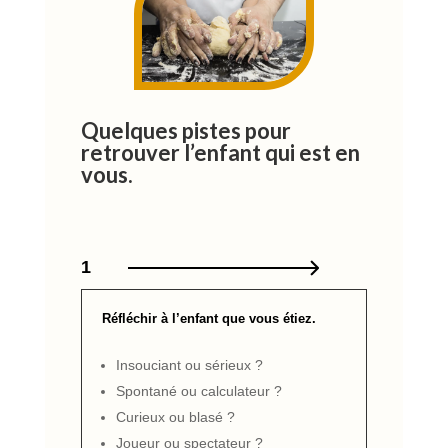
Quelques pistes pour
retrouver l’enfant qui est en
vous.
1
Réfléchir à l’enfant que vous étiez.
Insouciant ou sérieux ?
Spontané ou calculateur ?
Curieux ou blasé ?
Joueur ou spectateur ?